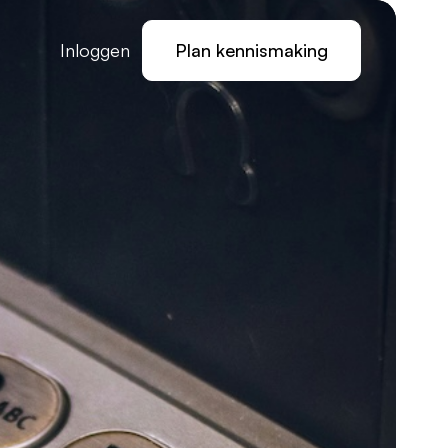
Inloggen
Plan kennismaking