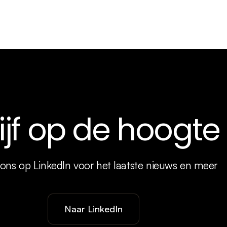
lijf op de hoogte
 ons op LinkedIn voor het laatste nieuws en meer
Naar LinkedIn