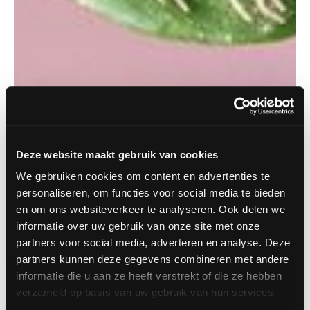
Deze website maakt gebruik van cookies
We gebruiken cookies om content en advertenties te
personaliseren, om functies voor social media te bieden
en om ons websiteverkeer te analyseren. Ook delen we
informatie over uw gebruik van onze site met onze
partners voor social media, adverteren en analyse. Deze
partners kunnen deze gegevens combineren met andere
informatie die u aan ze heeft verstrekt of die ze hebben
verzameld op basis van uw gebruik van hun services.