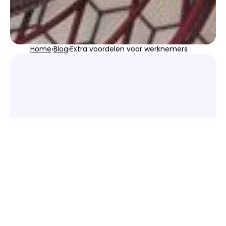
Home
›
Blog
›
Extra voordelen voor werknemers