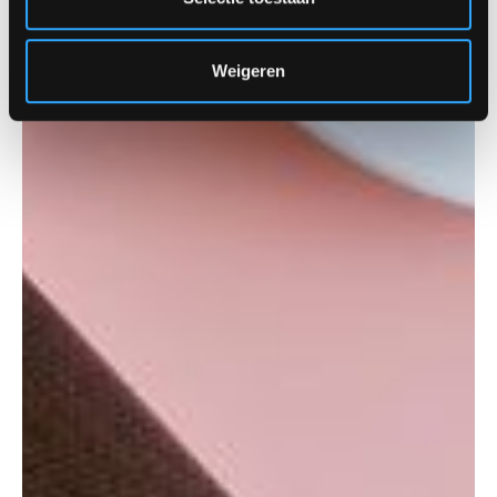
Weigeren